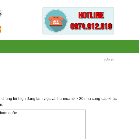
Bản in
chúng tôi hiện đang làm việc và thu mua từ ~ 20 nhà cung cấp khác
n: