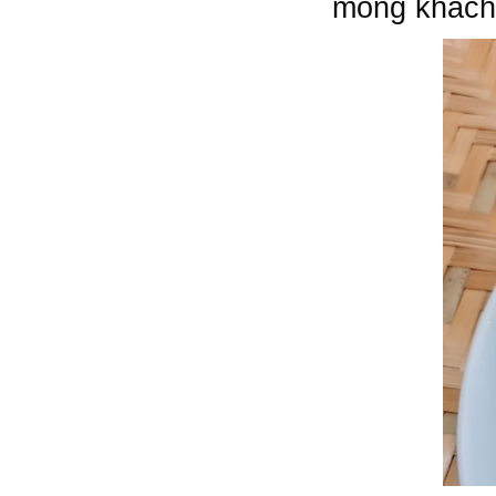
mong khách