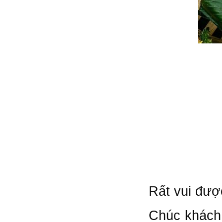
Rất vui đượ
Chúc khách 