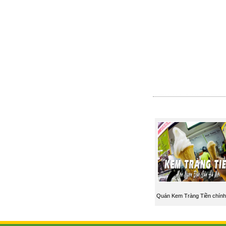
Quán Kem Tràng Tiền chính