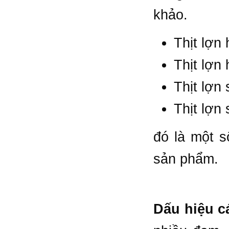
khảo.
Thịt lợn
Thịt lợn
Thịt lợn 
Thịt lợn
đó là một s
sản phẩm.
Dấu hiệu c