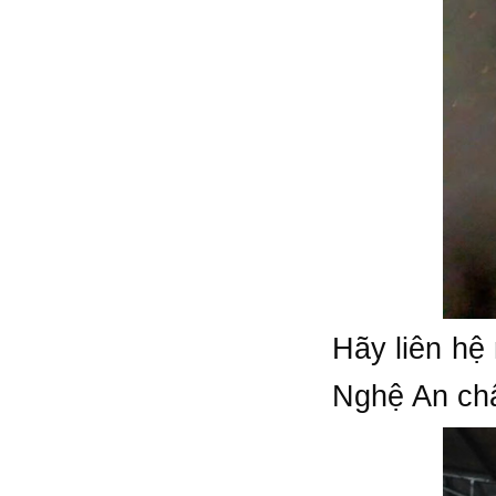
Hãy liên hệ
Nghệ An chấ