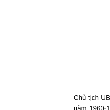
Chủ tịch U
năm 1960-1